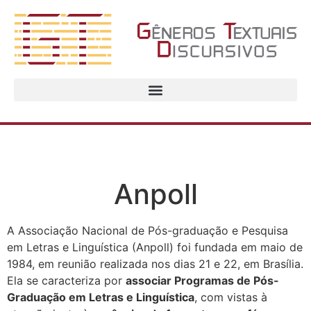
Anpoll
A Associação Nacional de Pós-graduação e Pesquisa
em Letras e Linguística (Anpoll) foi fundada em maio de
1984, em reunião realizada nos dias 21 e 22, em Brasília.
Ela se caracteriza por
associar Programas de Pós-
Graduação em Letras e Linguística
, com vistas à