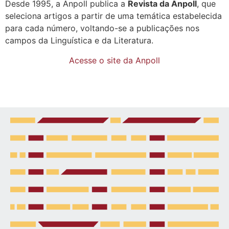
Desde 1995, a Anpoll publica a
Revista da Anpoll
, que
seleciona artigos a partir de uma temática estabelecida
para cada número, voltando-se a publicações nos
campos da Linguística e da Literatura.
Acesse o site da Anpoll