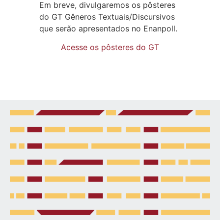
Em breve, divulgaremos os pôsteres
do GT Gêneros Textuais/Discursivos
que serão apresentados no Enanpoll.
Acesse os pôsteres do GT