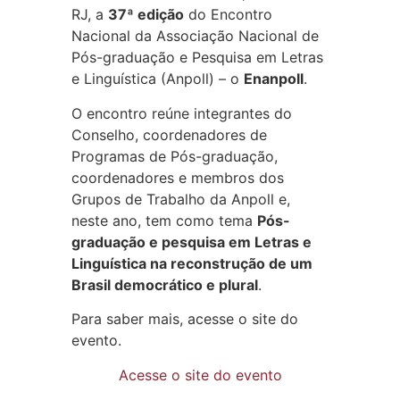
RJ, a
37ª edição
do Encontro
Nacional da Associação Nacional de
Pós-graduação e Pesquisa em Letras
e Linguística (Anpoll) – o
Enanpoll
.
O encontro reúne integrantes do
Conselho, coordenadores de
Programas de Pós-graduação,
coordenadores e membros dos
Grupos de Trabalho da Anpoll e,
neste ano, tem como tema
Pós-
graduação e pesquisa em Letras e
Linguística na reconstrução de um
Brasil democrático e plural
.
Para saber mais, acesse o site do
evento.
Acesse o site do evento