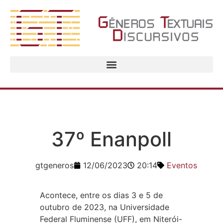
37º Enanpoll
gtgeneros
12/06/2023
20:14
Eventos
Acontece, entre os dias 3 e 5 de
outubro de 2023, na Universidade
Federal Fluminense (UFF), em Niterói-